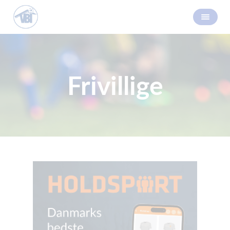
Frivillige