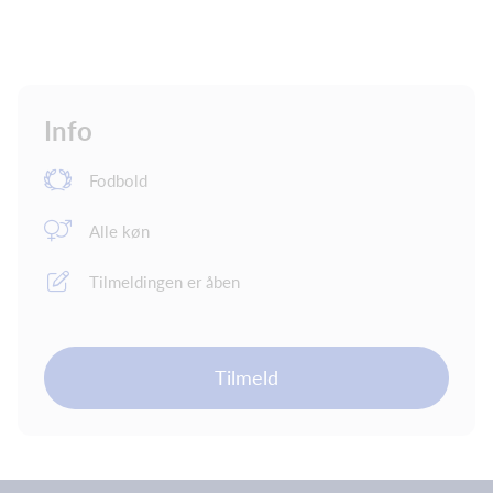
Info
Fodbold
Alle køn
Tilmeldingen er åben
Tilmeld