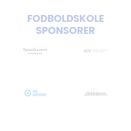
FODBOLDSKOLE
SPONSORER