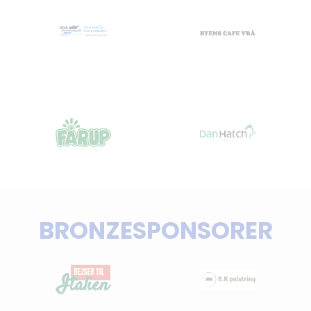
BRONZESPONSORER