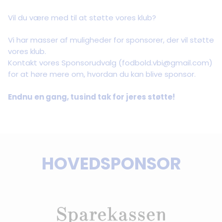
Vil du være med til at støtte vores klub?
Vi har masser af muligheder for sponsorer, der vil støtte
vores klub.
Kontakt vores Sponsorudvalg (fodbold.vbi@gmail.com)
for at høre mere om, hvordan du kan blive sponsor.
Endnu en gang, tusind tak for jeres støtte!
HOVEDSPONSOR