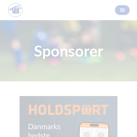
Sponsorer