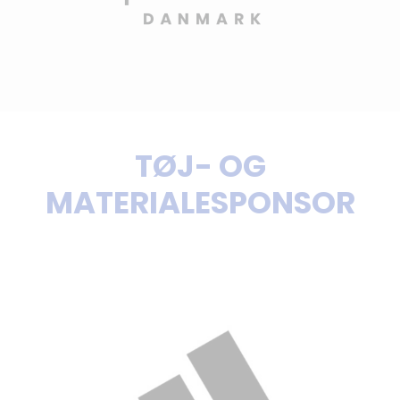
TØJ- OG
MATERIALESPONSOR