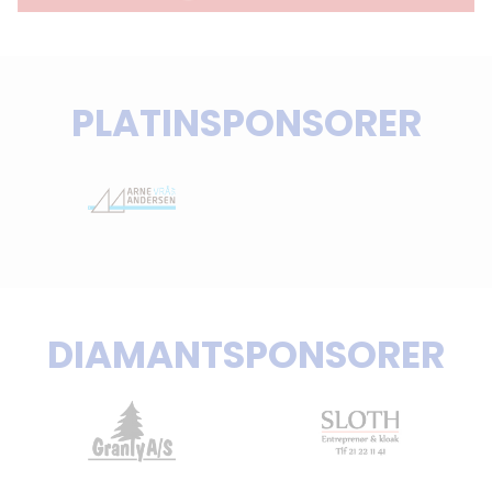
PLATINSPONSORER
DIAMANTSPONSORER