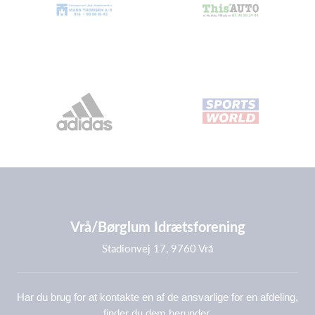
Vrå/Børglum Idrætsforening
Stadionvej 17, 9760 Vrå
Har du brug for at kontakte en af de ansvarlige for en afdeling,
finder du dem herunder.