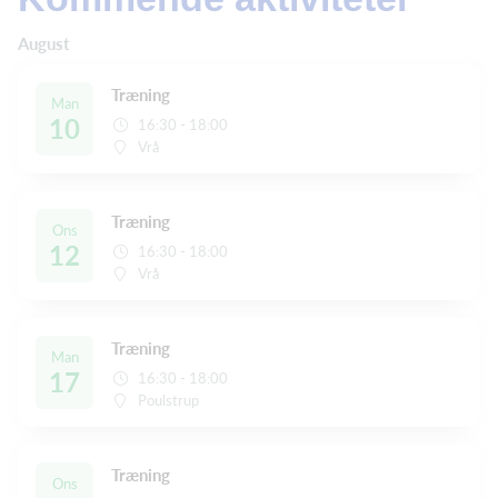
August
Træning
Man
10
16:30 - 18:00
Vrå
Træning
Ons
12
16:30 - 18:00
Vrå
Træning
Man
17
16:30 - 18:00
Poulstrup
Træning
Ons