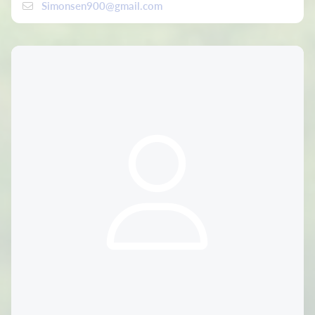
Simonsen900@gmail.com