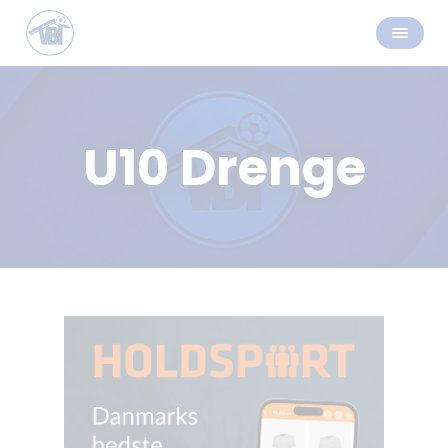
U10 Drenge