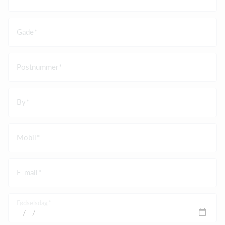
Gade
Postnummer
By
Mobil
E-mail
Fødselsdag