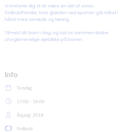
Vi inviterer dig til at være en del af vores
fodboldfamilie, hvor glæden ved sporten går hånd i
hånd med venskab og læring.
Tilmeld dit barn i dag, og lad os sammen skabe
uforglemmelige øjeblikke på banen.
Info
Torsdag
17:00 - 18:00
Årgang: 2018
Fodbold