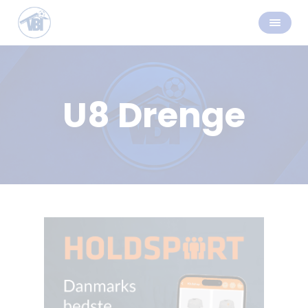
U8 Drenge