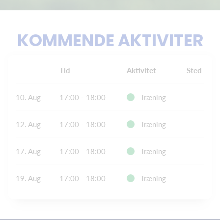
KOMMENDE AKTIVITER
Tid
Aktivitet
Sted
10. Aug
17:00 - 18:00
Træning
12. Aug
17:00 - 18:00
Træning
17. Aug
17:00 - 18:00
Træning
19. Aug
17:00 - 18:00
Træning