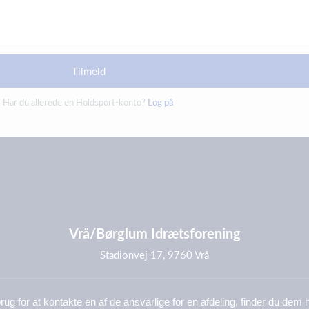
Tilmeld
Har du allerede en Holdsport-konto?
Log på
Vrå/Børglum Idrætsforening
Stadionvej 17, 9760 Vrå
rug for at kontakte en af de ansvarlige for en afdeling, finder du dem 