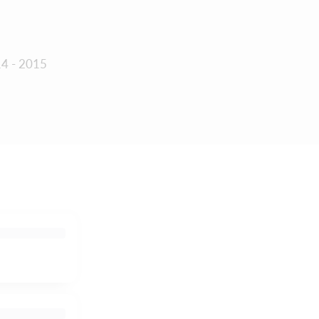
14 - 2015