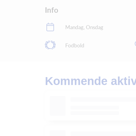
Info
Mandag, Onsdag
Fodbold
Kommende aktivi