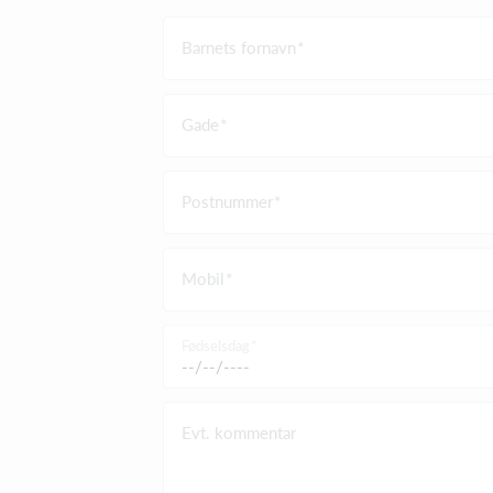
Barnets fornavn
Gade
Postnummer
Mobil
Fødselsdag
Evt. kommentar