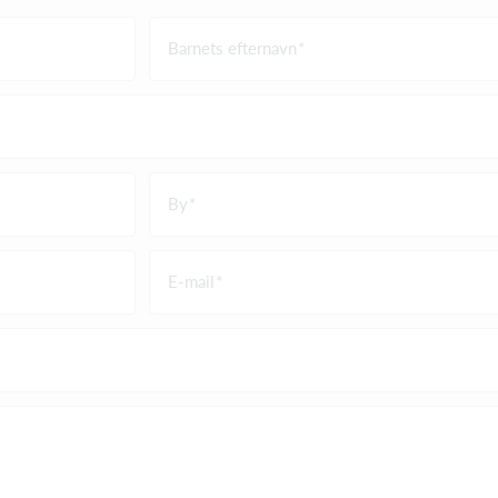
Barnets efternavn
By
E-mail