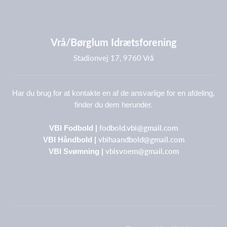
Vrå/Børglum Idrætsforening
Stadionvej 17, 9760 Vrå
Har du brug for at kontakte en af de ansvarlige for en afdeling,
finder du dem herunder.
fodbold.vbi@gmail.com
VBI Fodbold |
vbihaandbold@gmail.com
VBI Håndbold |
vbisvoem@gmail.com
VBI Svømning |