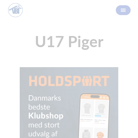
U17 Piger