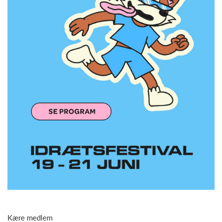
Kære medlem