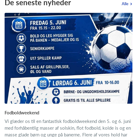
De seneste nyheder
Alle
Fodboldweekend
Vi glæder os til en fantastisk fodboldweekend den 5. og 6. juni
med forhåbentlig masser af solskin, flot fodbold, kolde is og en
masse glade børn og unge på banerne. Flere af vores hold har